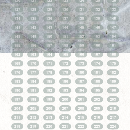
120
121
122
123
124
125
126
127
128
129
130
131
132
133
134
135
136
137
138
139
140
141
142
143
144
145
146
147
148
149
150
151
152
153
154
155
156
157
158
159
160
161
162
163
164
165
166
167
168
169
170
171
172
173
174
175
176
177
178
179
180
181
182
183
184
185
186
187
188
189
190
191
192
193
194
195
196
197
198
199
200
201
202
203
204
205
206
207
208
209
210
211
212
213
214
215
216
217
218
219
220
221
222
223
224