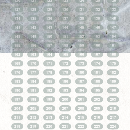
120
121
122
123
124
125
126
127
128
129
130
131
132
133
134
135
136
137
138
139
140
141
142
143
144
145
146
147
148
149
150
151
152
153
154
155
156
157
158
159
160
161
162
163
164
165
166
167
168
169
170
171
172
173
174
175
176
177
178
179
180
181
182
183
184
185
186
187
188
189
190
191
192
193
194
195
196
197
198
199
200
201
202
203
204
205
206
207
208
209
210
211
212
213
214
215
216
217
218
219
220
221
222
223
224