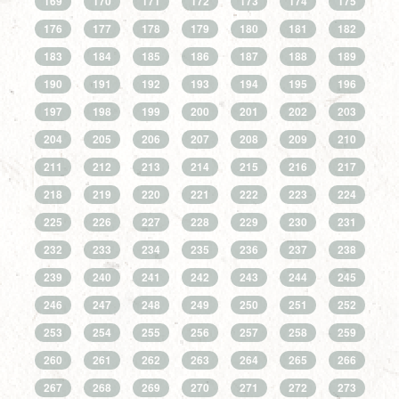
169
170
171
172
173
174
175
176
177
178
179
180
181
182
183
184
185
186
187
188
189
190
191
192
193
194
195
196
197
198
199
200
201
202
203
204
205
206
207
208
209
210
211
212
213
214
215
216
217
218
219
220
221
222
223
224
225
226
227
228
229
230
231
232
233
234
235
236
237
238
239
240
241
242
243
244
245
246
247
248
249
250
251
252
253
254
255
256
257
258
259
260
261
262
263
264
265
266
267
268
269
270
271
272
273