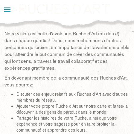
Aller
au
contenu
principal
Notre vision est celle d'avoir une Ruche d'Art (ou deux!)
dans chaque quartier! Donc, nous recherchons d'autres
personnes qui croient en l'importance de travailler ensemble
pour atteindre le but commun de créer des communautés
qui font sens, a travers le travail collaboratif et des
expériences gratifiantes.
En devenant membre de la communauté des Ruches d'Art,
vous pourrez:
Discuter des enjeux relatifs aux Ruches d'Art avec d'autres
membres du réseau.
Ajouter votre propre Ruche d'Art sur notre carte et faites-la
découvrir à des gens de partout dans le monde
Partager les histoires de votre Ruche, ainsi que votre
expérience et votre sagesse pour en faire profiter la
communauté et apprendre des leurs.