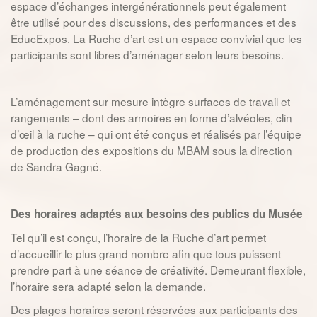
espace d’échanges intergénérationnels peut également
être utilisé pour des discussions, des performances et des
EducExpos. La Ruche d’art est un espace convivial que les
participants sont libres d’aménager selon leurs besoins.
L’aménagement sur mesure intègre surfaces de travail et
rangements – dont des armoires en forme d’alvéoles, clin
d’œil à la ruche – qui ont été conçus et réalisés par l’équipe
de production des expositions du MBAM sous la direction
de Sandra Gagné.
Des horaires adaptés aux besoins des publics du Musée
Tel qu’il est conçu, l’horaire de la Ruche d’art permet
d’accueillir le plus grand nombre afin que tous puissent
prendre part à une séance de créativité. Demeurant flexible,
l’horaire sera adapté selon la demande.
Des plages horaires seront réservées aux participants des