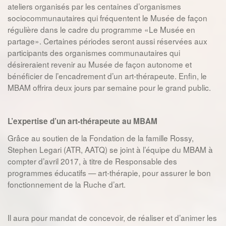
ateliers organisés par les centaines d’organismes
sociocommunautaires qui fréquentent le Musée de façon
régulière dans le cadre du programme «Le Musée en
partage». Certaines périodes seront aussi réservées aux
participants des organismes communautaires qui
désireraient revenir au Musée de façon autonome et
bénéficier de l’encadrement d’un art-thérapeute. Enfin, le
MBAM offrira deux jours par semaine pour le grand public.
L’expertise d’un art-thérapeute au MBAM
Grâce au soutien de la Fondation de la famille Rossy,
Stephen Legari (ATR, AATQ) se joint à l’équipe du MBAM à
compter d’avril 2017, à titre de Responsable des
programmes éducatifs — art-thérapie, pour assurer le bon
fonctionnement de la Ruche d’art.
Il aura pour mandat de concevoir, de réaliser et d’animer les