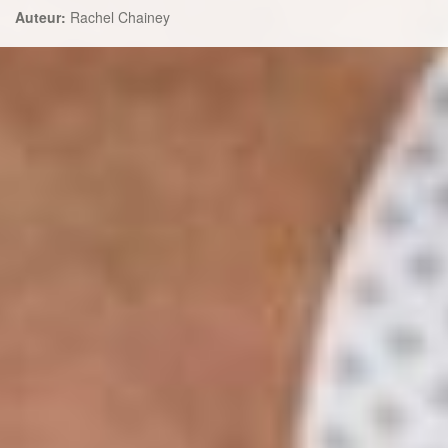
Auteur:
Rachel Chainey