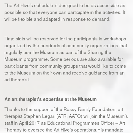
The Art Hive’s schedule is designed to be as accessible as
possible so that everyone can participate in the activities. It
will be flexible and adapted in response to demand.
Time slots will be reserved for the participants in workshops
organized by the hundreds of community organizations that
regularly use the Museum as part of the Sharing the
Museum programme. Some periods are also available for
participants from community groups that would like to come
to the Museum on their own and receive guidance from an
art therapist.
An art therapist’s expertise at the Museum
Thanks to the support of the Rossy Family Foundation, art
therapist Stephen Legari (ATR, AATQ) will join the Museum’s
staff in April 2017 as Educational Programmes Officer – Art
Therapy to oversee the Art Hive’s operations.His mandate