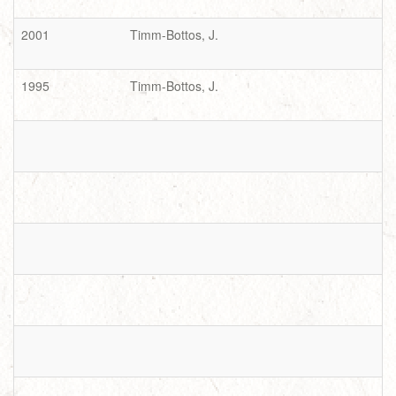
2001
Timm-Bottos, J.
1995
Timm-Bottos, J.