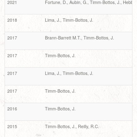
2021
Fortune, D., Aubin, G., Timm-Bottos, J., Hebble
2018
Lima, J., Timm-Bottos, J.
2017
Brann-Barrett M.T., Timm-Bottos, J.
2017
Timm-Bottos, J.
2017
Lima, J., Timm-Bottos, J.
2017
Timm-Bottos, J.
2016
Timm-Bottos, J.
2015
Timm-Bottos, J., Reilly, R.C.