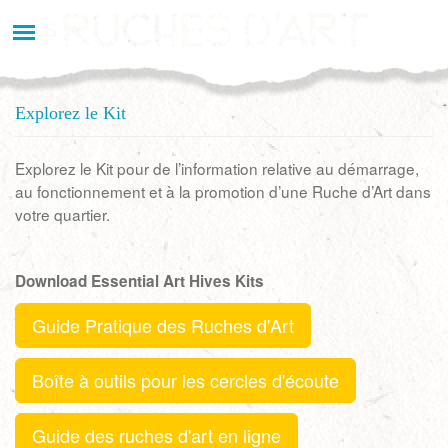
Aller
au
contenu
principal
Explorez le Kit
Explorez le Kit pour de l’information relative au démarrage,
au fonctionnement et à la promotion d’une Ruche d’Art dans
votre quartier.
Download Essential Art Hives Kits
Guide Pratique des Ruches d'Art
Boîte à outils pour les cercles d'écoute
Guide des ruches d'art en ligne