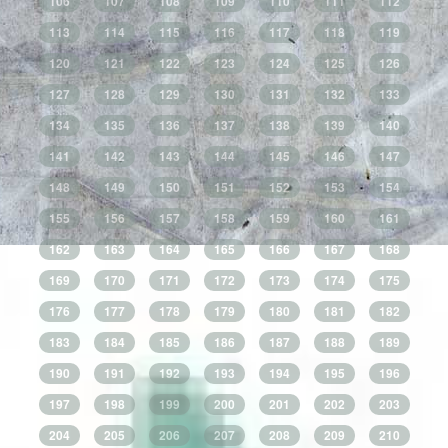
106
107
108
109
110
111
112
113
114
115
116
117
118
119
120
121
122
123
124
125
126
127
128
129
130
131
132
133
134
135
136
137
138
139
140
141
142
143
144
145
146
147
148
149
150
151
152
153
154
155
156
157
158
159
160
161
162
163
164
165
166
167
168
169
170
171
172
173
174
175
176
177
178
179
180
181
182
183
184
185
186
187
188
189
190
191
192
193
194
195
196
197
198
199
200
201
202
203
204
205
206
207
208
209
210