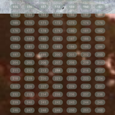
155
156
157
158
159
160
161
162
163
164
165
166
167
168
169
170
171
172
173
174
175
176
177
178
179
180
181
182
183
184
185
186
187
188
189
190
191
192
193
194
195
196
197
198
199
200
201
202
203
204
205
206
207
208
209
210
211
212
213
214
215
216
217
218
219
220
221
222
223
224
225
226
227
228
229
230
231
232
233
234
235
236
237
238
239
240
241
242
243
244
245
246
247
248
249
250
251
252