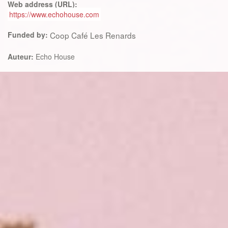
Web address (URL):
https://www.echohouse.com
Funded by:
Coop Café Les Renards
Auteur:
Echo House