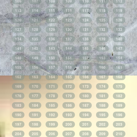
106
107
108
109
110
111
112
113
114
115
116
117
118
119
120
121
122
123
124
125
126
127
128
129
130
131
132
133
134
135
136
137
138
139
140
141
142
143
144
145
146
147
148
149
150
151
152
153
154
155
156
157
158
159
160
161
162
163
164
165
166
167
168
169
170
171
172
173
174
175
176
177
178
179
180
181
182
183
184
185
186
187
188
189
190
191
192
193
194
195
196
197
198
199
200
201
202
203
204
205
206
207
208
209
210