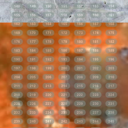
148
149
150
151
152
153
154
155
156
157
158
159
160
161
162
163
164
165
166
167
168
169
170
171
172
173
174
175
176
177
178
179
180
181
182
183
184
185
186
187
188
189
190
191
192
193
194
195
196
197
198
199
200
201
202
203
204
205
206
207
208
209
210
211
212
213
214
215
216
217
218
219
220
221
222
223
224
225
226
227
228
229
230
231
232
233
234
235
236
237
238
239
240
241
242
243
244
245