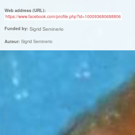
Web address (URL):
https://www.facebook.com/profile.php?id=100093680688806
Funded by:
Sigrid Seminerio
Auteur:
Sigrid Seminerio