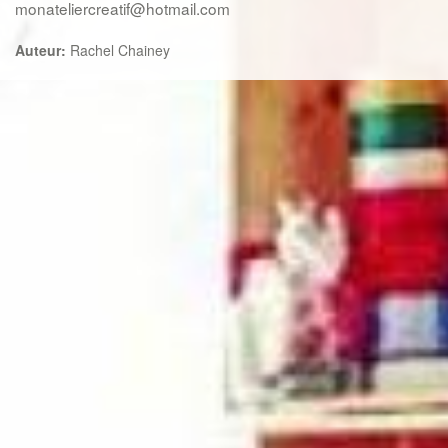
monateliercreatif@hotmail.com
Auteur:
Rachel Chainey