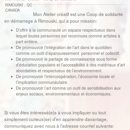
RIMOUSKI
,
QC
CANADA
Mon Atelier créatif est une Coop de solidarité
en démarrage à Rimouski, qui a pour mission:
D’offrir à la communauté un espace respectueux dans
lequel toutes personnes est reconnues comme artistes à
part entière.
De promouvoir l’intégration de l’art dans le quotidien
comme un outil d’épanouissement personnel et collectif.
De promouvoir le partage de connaissance sous forme
d’éducation populaire et l’accessibilité à des matériaux d’art
abordables et respectueux de l’environnement.
De promouvoir l’intercoopération, l’économie locale et
l’implication communautaire.
De promouvoir l’art comme un outil de sensibilisation aux
enjeux sociaux, environnementaux et économiques.
Si vous êtes intéressé(e)s à vous impliquer ou tout
simplement curieux(se) d’en apprendre davantage,
communiquez avec nous à l’adresse courriel suivante: