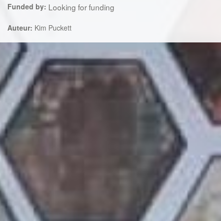
Funded by:
Looking for funding
Auteur:
Kim Puckett