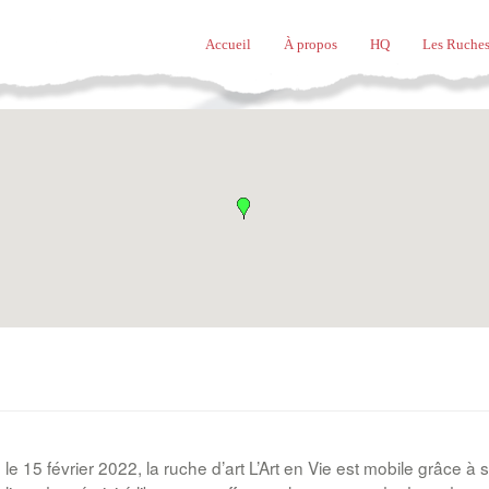
Accueil
À propos
HQ
Les Ruches
le 15 février 2022, la ruche d’art L’Art en Vie est mobile grâce 