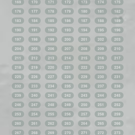
169
170
171
172
173
174
175
176
177
178
179
180
181
182
183
184
185
186
187
188
189
190
191
192
193
194
195
196
197
198
199
200
201
202
203
204
205
206
207
208
209
210
211
212
213
214
215
216
217
218
219
220
221
222
223
224
225
226
227
228
229
230
231
232
233
234
235
236
237
238
239
240
241
242
243
244
245
246
247
248
249
250
251
252
253
254
255
256
257
258
259
260
261
262
263
264
265
266
267
268
269
270
271
272
273