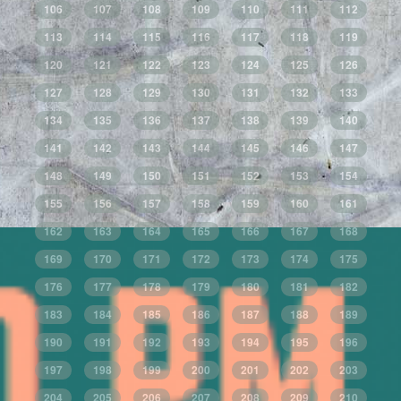
106
107
108
109
110
111
112
113
114
115
116
117
118
119
120
121
122
123
124
125
126
127
128
129
130
131
132
133
134
135
136
137
138
139
140
141
142
143
144
145
146
147
148
149
150
151
152
153
154
155
156
157
158
159
160
161
162
163
164
165
166
167
168
169
170
171
172
173
174
175
176
177
178
179
180
181
182
183
184
185
186
187
188
189
190
191
192
193
194
195
196
197
198
199
200
201
202
203
204
205
206
207
208
209
210