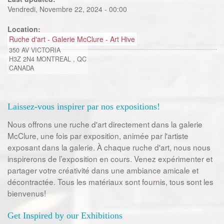
Vendredi, Novembre 22, 2024 - 00:00
Location:
Ruche d'art - Galerie McClure - Art Hive
350 AV VICTORIA
H3Z 2N4
MONTREAL
,
QC
CANADA
Laissez-vous inspirer par nos expositions!
Nous offrons une ruche d'art directement dans la galerie
McClure, une fois par exposition, animée par l'artiste
exposant dans la galerie. À chaque ruche d'art, nous nous
inspirerons de l’exposition en cours. Venez expérimenter et
partager votre créativité dans une ambiance amicale et
décontractée. Tous les matériaux sont fournis, tous sont les
bienvenus!
Get Inspired by our Exhibitions