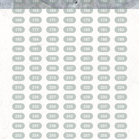
155
156
157
158
159
160
161
162
163
164
165
166
167
168
169
170
171
172
173
174
175
176
177
178
179
180
181
182
183
184
185
186
187
188
189
190
191
192
193
194
195
196
197
198
199
200
201
202
203
204
205
206
207
208
209
210
211
212
213
214
215
216
217
218
219
220
221
222
223
224
225
226
227
228
229
230
231
232
233
234
235
236
237
238
239
240
241
242
243
244
245
246
247
248
249
250
251
252
253
254
255
256
257
258
259