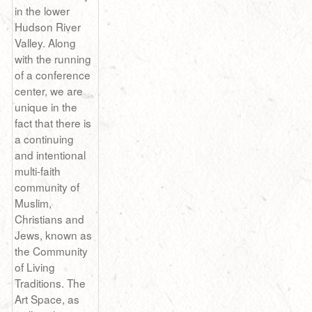
in the lower
Hudson River
Valley. Along
with the running
of a conference
center, we are
unique in the
fact that there is
a continuing
and intentional
multi-faith
community of
Muslim,
Christians and
Jews, known as
the Community
of Living
Traditions. The
Art Space, as