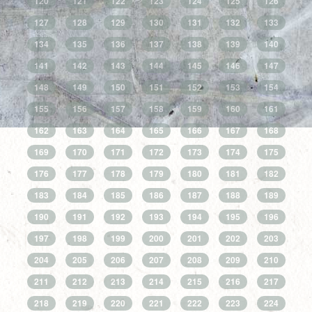
120
121
122
123
124
125
126
127
128
129
130
131
132
133
134
135
136
137
138
139
140
141
142
143
144
145
146
147
148
149
150
151
152
153
154
155
156
157
158
159
160
161
162
163
164
165
166
167
168
169
170
171
172
173
174
175
176
177
178
179
180
181
182
183
184
185
186
187
188
189
190
191
192
193
194
195
196
197
198
199
200
201
202
203
204
205
206
207
208
209
210
211
212
213
214
215
216
217
218
219
220
221
222
223
224