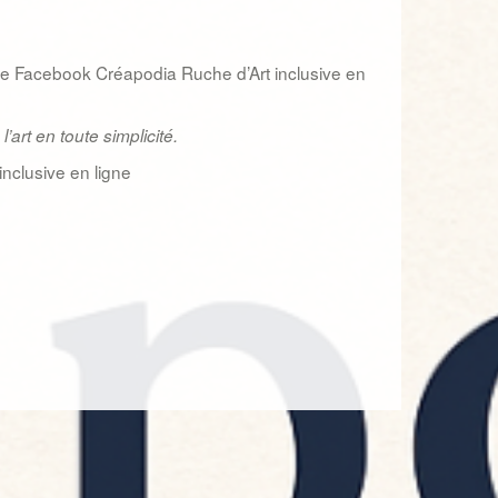
e Facebook Créapodia Ruche d’Art inclusive en
’art en toute simplicité.
nclusive en ligne