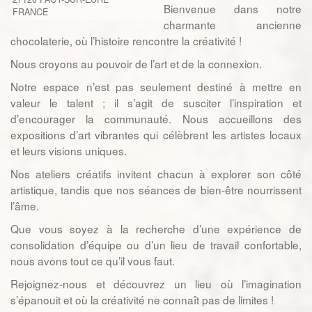
Bienvenue dans notre
FRANCE
charmante ancienne
chocolaterie, où l’histoire rencontre la créativité !
Nous croyons au pouvoir de l’art et de la connexion.
Notre espace n’est pas seulement destiné à mettre en
valeur le talent ; il s’agit de susciter l’inspiration et
d’encourager la communauté. Nous accueillons des
expositions d’art vibrantes qui célèbrent les artistes locaux
et leurs visions uniques.
Nos ateliers créatifs invitent chacun à explorer son côté
artistique, tandis que nos séances de bien-être nourrissent
l’âme.
Que vous soyez à la recherche d’une expérience de
consolidation d’équipe ou d’un lieu de travail confortable,
nous avons tout ce qu’il vous faut.
Rejoignez-nous et découvrez un lieu où l’imagination
s’épanouit et où la créativité ne connaît pas de limites !