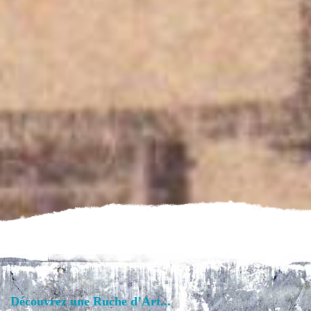
Découvrez une Ruche d’Art...