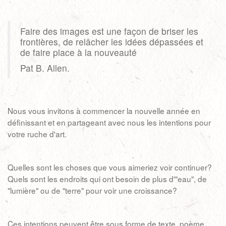
Faire des images est une façon de briser les
frontières, de relâcher les idées dépassées et
de faire place à la nouveauté
Pat B. Allen.
Nous vous invitons à commencer la nouvelle année en
définissant et en partageant avec nous les intentions pour
votre ruche d'art.
Quelles sont les choses que vous aimeriez voir continuer?
Quels sont les endroits qui ont besoin de plus d'"eau", de
"lumière" ou de "terre" pour voir une croissance?
Ces intentions peuvent être sous forme de texte, poème,