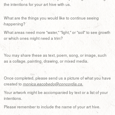
the intentions for your art hive with us.
What are the things you would like to continue seeing
happening?
What areas need more "water," "light," or "soil" to see growth
or which ones might need a trim?
You may share these as text, poem, song, or image, such
as a collage, painting, drawing, or mixed media.
Once completed, please send us a picture of what you have
created to
monica.escobedo@concordia.ca.
Your artwork might be accompanied by text or a list of your
intentions.
Please remember to include the name of your art hive.