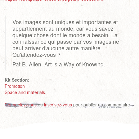
Vos images sont uniques et importantes et
appartiennent au monde, car vous savez
quelque chose dont le monde a besoin. La
connaissance qui passe par vos images ne
peut arriver d'aucune autre manière.
Qu'attendez-vous ?
Pat B. Allen. Art is a Way of Knowing.
Kit Section:
Promotion
Space and materials
Connectez-vous
ou
inscrivez-vous
pour publier un commentaire