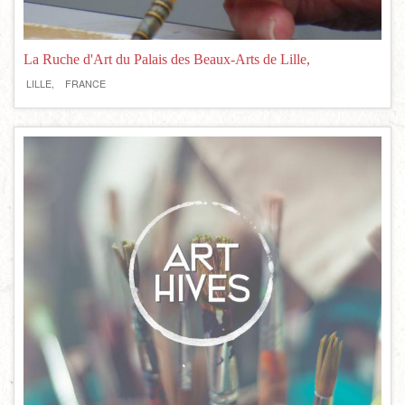
La Ruche d'Art du Palais des Beaux-Arts de Lille,
LILLE,
FRANCE