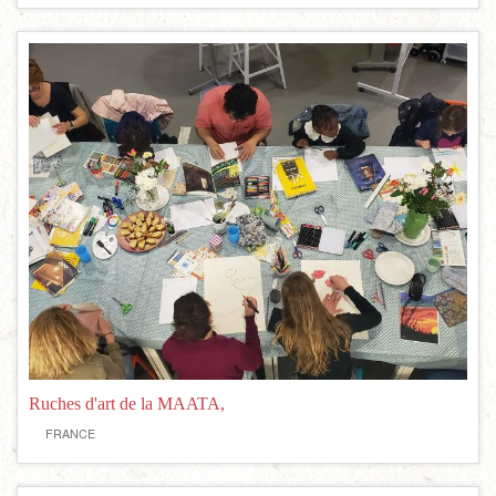
Ruches d'art de la MAATA,
FRANCE