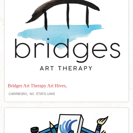
Bridges Art Therapy Art Hives,
CARRBORO,
NC
ÉTATS-UNIS