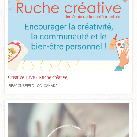
Creative Hive / Ruche créative,
BEACONSFIELD,
QC
CANADA