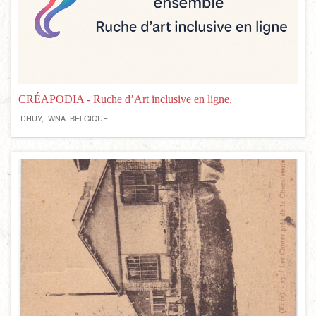
CRÉAPODIA - Ruche d’Art inclusive en ligne,
DHUY,
WNA
BELGIQUE