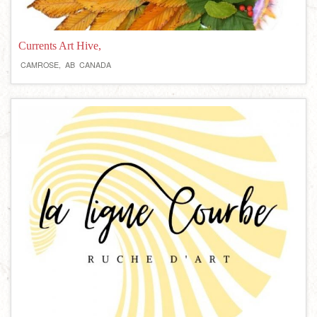
Currents Art Hive,
CAMROSE,
AB
CANADA