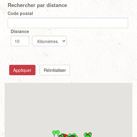
Rechercher par distance
Code postal
Distance
Appliquer
Réinitialiser