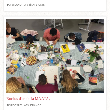
PORTLAND,
OR
ÉTATS-UNIS
Ruches d'art de la MAATA,
BORDEAUX,
A33
FRANCE