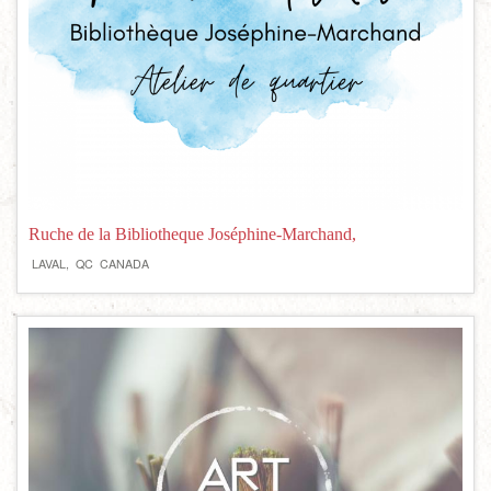
Ruche de la Bibliotheque Joséphine-Marchand,
LAVAL,
QC
CANADA