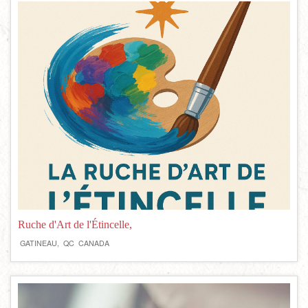
Ruche d'Art de l'Étincelle,
GATINEAU,
QC
CANADA