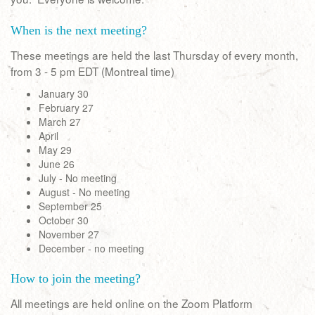
When is the next meeting?
These meetings are held the last Thursday of every month,
from 3 - 5 pm EDT (Montreal time)
January 30
February 27
March 27
April
May 29
June 26
July - No meeting
August - No meeting
September 25
October 30
November 27
December - no meeting
How to join the meeting?
All meetings are held online on the Zoom Platform