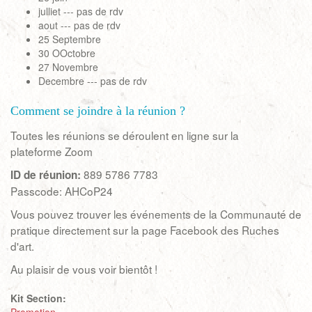
julliet --- pas de rdv
aout --- pas de rdv
25 Septembre
30 OOctobre
27 Novembre
Decembre --- pas de rdv
Comment se joindre à la réunion ?
Toutes les réunions se déroulent en ligne sur la
plateforme Zoom
889 5786 7783
ID de réunion:
Passcode: AHCoP24
Vous pouvez trouver les événements de la Communauté de
pratique directement sur la page Facebook des Ruches
d'art.
Au plaisir de vous voir bientôt !
Kit Section: