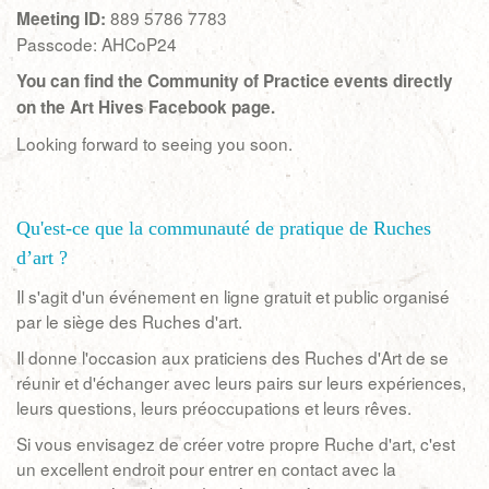
889 5786 7783
Meeting ID:
Passcode: AHCoP24
You can find the Community of Practice events directly
on the Art Hives Facebook page.
Looking forward to seeing you soon.
Qu'est-ce que la communauté de pratique de Ruches
d’art ?
Il s'agit d'un événement en ligne gratuit et public organisé
par le siège des Ruches d'art.
Il donne l'occasion aux praticiens des Ruches d'Art de se
réunir et d'échanger avec leurs pairs sur leurs expériences,
leurs questions, leurs préoccupations et leurs rêves.
Si vous envisagez de créer votre propre Ruche d'art, c'est
un excellent endroit pour entrer en contact avec la