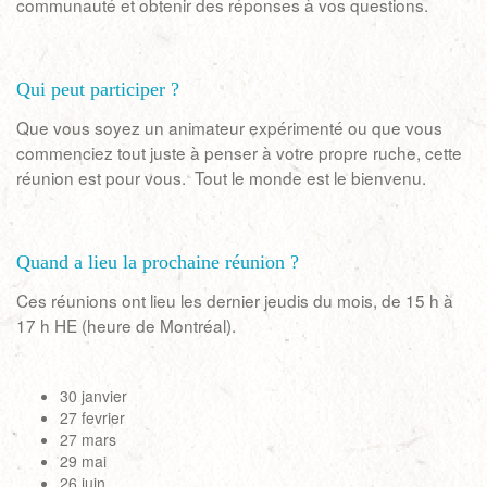
communauté et obtenir des réponses à vos questions.
Qui peut participer ?
Que vous soyez un animateur expérimenté ou que vous
commenciez tout juste à penser à votre propre ruche, cette
réunion est pour vous. Tout le monde est le bienvenu.
Quand a lieu la prochaine réunion ?
Ces réunions ont lieu les dernier jeudis du mois, de 15 h à
17 h HE (heure de Montréal).
30 janvier
27 fevrier
27 mars
29 mai
26 juin