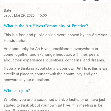
Date:
Jeudi, Mai 29, 2025 - 15:00
What is the Art Hives Community of Practice?
This is a free and public online event hosted by the Art Hives
Headquarters.
An opportunity for Art Hives practitioners everywhere to
come together and exchange feedback with their peers
about their experiences, questions, concerns, and dreams.
If you are thinking about starting your own Art Hive, this is an
excellent place to connect with the community and get
answers to your questions.
Who can join?
Whether you are a seasoned art hive facilitator or have just
started to think about your own art hive, this meeting is for
you. Everyone is welcome.