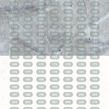
113
114
115
116
117
118
119
120
121
122
123
124
125
126
127
128
129
130
131
132
133
134
135
136
137
138
139
140
141
142
143
144
145
146
147
148
149
150
151
152
153
154
155
156
157
158
159
160
161
162
163
164
165
166
167
168
169
170
171
172
173
174
175
176
177
178
179
180
181
182
183
184
185
186
187
188
189
190
191
192
193
194
195
196
197
198
199
200
201
202
203
204
205
206
207
208
209
210