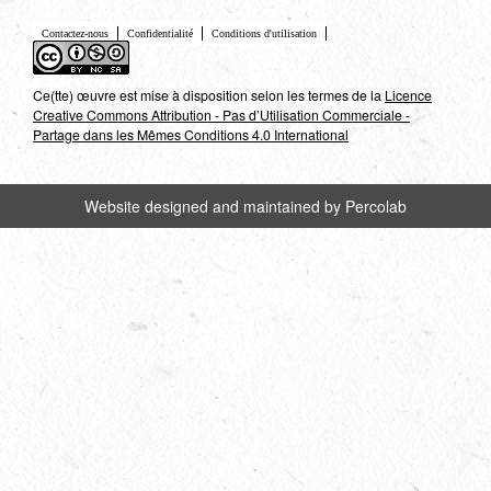
Contactez-nous
Confidentialité
Conditions d'utilisation
Ce(tte) œuvre est mise à disposition selon les termes de la
Licence
Creative Commons Attribution - Pas d’Utilisation Commerciale -
Partage dans les Mêmes Conditions 4.0 International
Website designed and maintained by Percolab