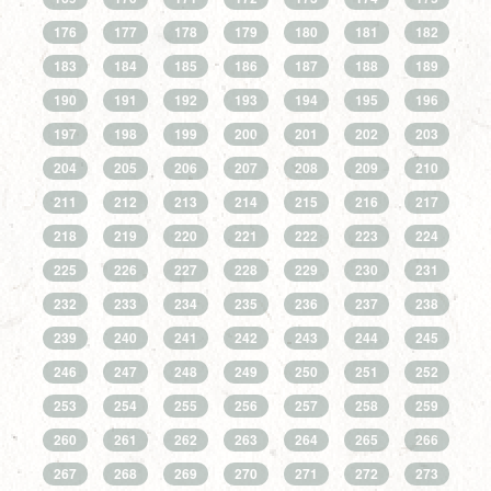
176
177
178
179
180
181
182
183
184
185
186
187
188
189
190
191
192
193
194
195
196
197
198
199
200
201
202
203
204
205
206
207
208
209
210
211
212
213
214
215
216
217
218
219
220
221
222
223
224
225
226
227
228
229
230
231
232
233
234
235
236
237
238
239
240
241
242
243
244
245
246
247
248
249
250
251
252
253
254
255
256
257
258
259
260
261
262
263
264
265
266
267
268
269
270
271
272
273