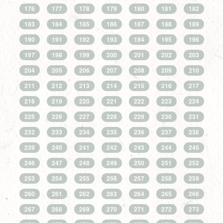
176
177
178
179
180
181
182
183
184
185
186
187
188
189
190
191
192
193
194
195
196
197
198
199
200
201
202
203
204
205
206
207
208
209
210
211
212
213
214
215
216
217
218
219
220
221
222
223
224
225
226
227
228
229
230
231
232
233
234
235
236
237
238
239
240
241
242
243
244
245
246
247
248
249
250
251
252
253
254
255
256
257
258
259
260
261
262
263
264
265
266
267
268
269
270
271
272
273