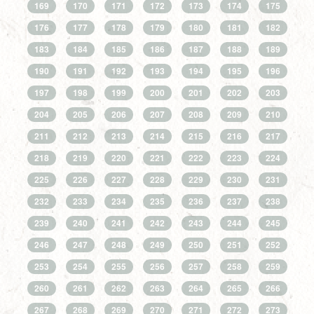
169
170
171
172
173
174
175
176
177
178
179
180
181
182
183
184
185
186
187
188
189
190
191
192
193
194
195
196
197
198
199
200
201
202
203
204
205
206
207
208
209
210
211
212
213
214
215
216
217
218
219
220
221
222
223
224
225
226
227
228
229
230
231
232
233
234
235
236
237
238
239
240
241
242
243
244
245
246
247
248
249
250
251
252
253
254
255
256
257
258
259
260
261
262
263
264
265
266
267
268
269
270
271
272
273