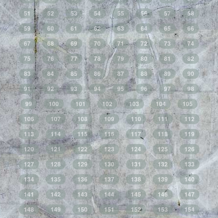
51
52
53
54
55
56
57
58
59
60
61
62
63
64
65
66
67
68
69
70
71
72
73
74
75
76
77
78
79
80
81
82
83
84
85
86
87
88
89
90
91
92
93
94
95
96
97
98
99
100
101
102
103
104
105
106
107
108
109
110
111
112
113
114
115
116
117
118
119
120
121
122
123
124
125
126
127
128
129
130
131
132
133
134
135
136
137
138
139
140
141
142
143
144
145
146
147
148
149
150
151
152
153
154