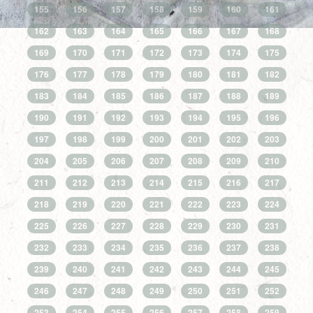
155
156
157
158
159
160
161
162
163
164
165
166
167
168
169
170
171
172
173
174
175
176
177
178
179
180
181
182
183
184
185
186
187
188
189
190
191
192
193
194
195
196
197
198
199
200
201
202
203
204
205
206
207
208
209
210
211
212
213
214
215
216
217
218
219
220
221
222
223
224
225
226
227
228
229
230
231
232
233
234
235
236
237
238
239
240
241
242
243
244
245
246
247
248
249
250
251
252
253
254
255
256
257
258
259